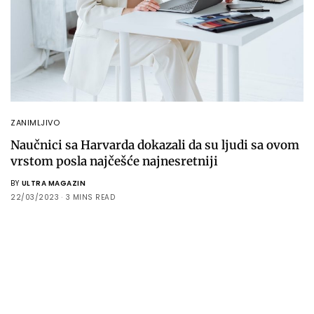
ZANIMLJIVO
Naučnici sa Harvarda dokazali da su ljudi sa ovom
vrstom posla najčešće najnesretniji
BY
ULTRA MAGAZIN
22/03/2023
3 MINS READ