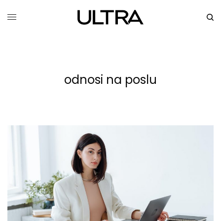
odnosi na poslu