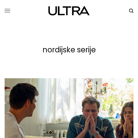
nordijske serije