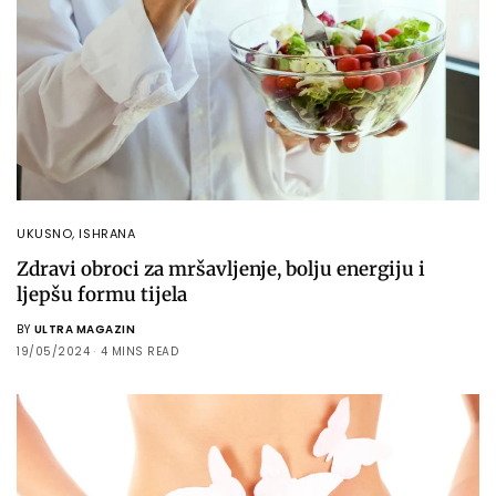
UKUSNO
,
ISHRANA
Zdravi obroci za mršavljenje, bolju energiju i
ljepšu formu tijela
BY
ULTRA MAGAZIN
19/05/2024
4 MINS READ