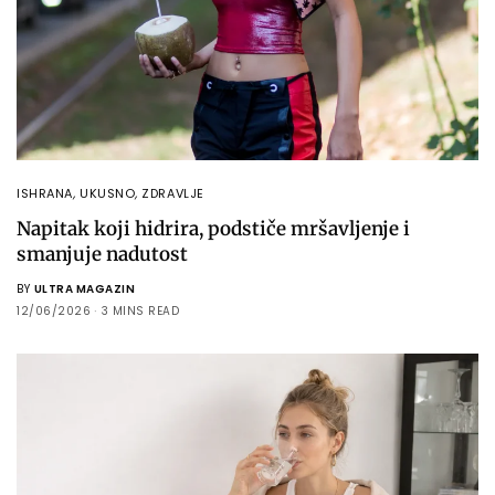
ISHRANA
,
UKUSNO
,
ZDRAVLJE
Napitak koji hidrira, podstiče mršavljenje i
smanjuje nadutost
BY
ULTRA MAGAZIN
12/06/2026
3 MINS READ