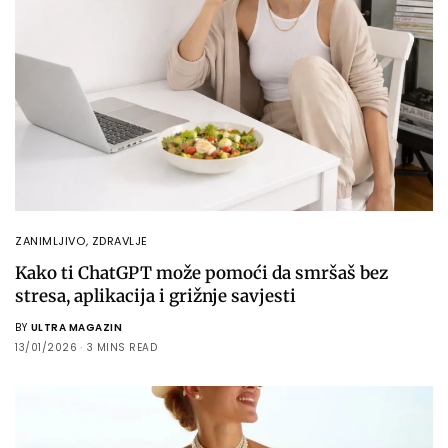
ZANIMLJIVO
,
ZDRAVLJE
Kako ti ChatGPT može pomoći da smršaš bez
stresa, aplikacija i grižnje savjesti
BY
ULTRA MAGAZIN
13/01/2026
3 MINS READ