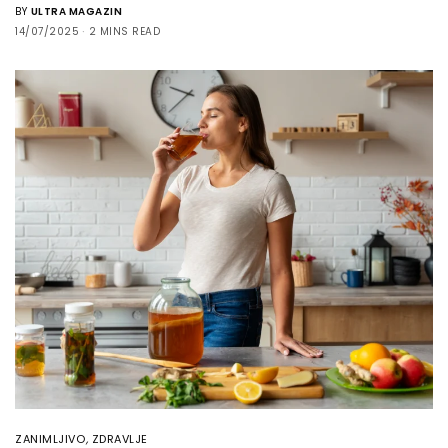
BY
ULTRA MAGAZIN
14/07/2025
2 MINS READ
ZANIMLJIVO
,
ZDRAVLJE