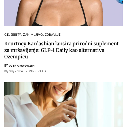
CELEBRITY
,
ZANIMLJIVO
,
ZDRAVLJE
Kourtney Kardashian lansira prirodni suplement
za mršavljenje: GLP-1 Daily kao alternativa
Ozempicu
BY
ULTRA MAGAZIN
13/09/2024
2 MINS READ