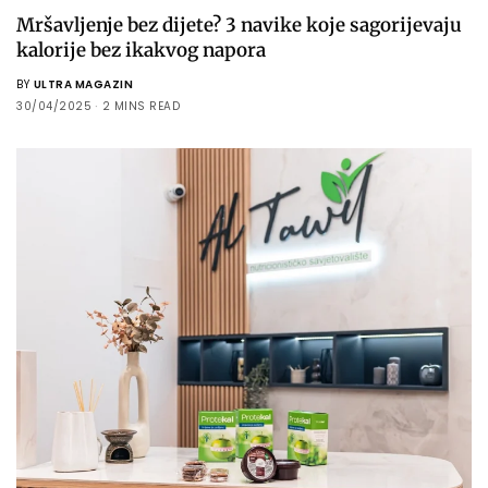
Mršavljenje bez dijete? 3 navike koje sagorijevaju
kalorije bez ikakvog napora
BY
ULTRA MAGAZIN
30/04/2025
2 MINS READ