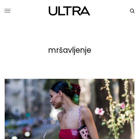
mršavljenje