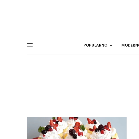
POPULARNO
MODERN