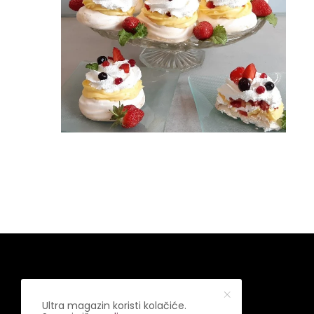
Ultra magazin koristi kolačiće.