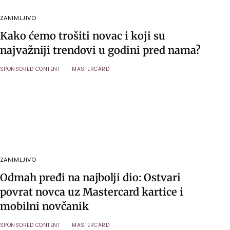
ZANIMLJIVO
Kako ćemo trošiti novac i koji su
najvažniji trendovi u godini pred nama?
SPONSORED CONTENT
MASTERCARD
ZANIMLJIVO
Odmah pređi na najbolji dio: Ostvari
povrat novca uz Mastercard kartice i
mobilni novčanik
SPONSORED CONTENT
MASTERCARD