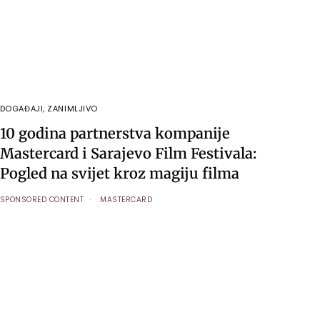
DOGAĐAJI
,
ZANIMLJIVO
10 godina partnerstva kompanije
Mastercard i Sarajevo Film Festivala:
Pogled na svijet kroz magiju filma
SPONSORED CONTENT
MASTERCARD