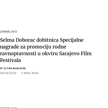
ZANIMLJIVO
Selma Doborac dobitnica Specijalne
nagrade za promociju rodne
ravnopravnosti u okviru Sarajevo Film
Festivala
BY
ULTRA MAGAZIN
24/08/2023
2 MINS READ