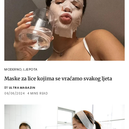
MODERNO
,
LJEPOTA
Maske za lice kojima se vraćamo svakog ljeta
BY
ULTRA MAGAZIN
06/06/2024
4 MINS READ