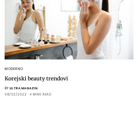
MODERNO
Korejski beauty trendovi
BY
ULTRA MAGAZIN
08/02/2022
4 MINS READ