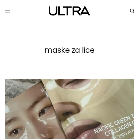
maske za lice