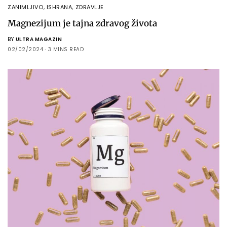
ZANIMLJIVO
,
ISHRANA
,
ZDRAVLJE
Magnezijum je tajna zdravog života
BY
ULTRA MAGAZIN
02/02/2024
3 MINS READ