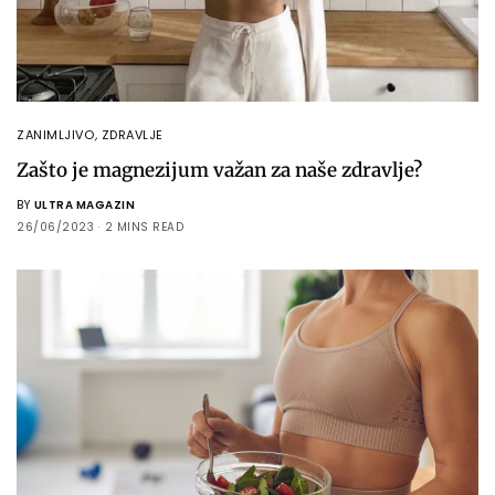
ZANIMLJIVO
,
ZDRAVLJE
Zašto je magnezijum važan za naše zdravlje?
BY
ULTRA MAGAZIN
26/06/2023
2 MINS READ