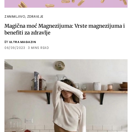
ZANIMLJIVO
,
ZDRAVLJE
Magična moć Magnezijuma: Vrste magnezijuma i
benefiti za zdravlje
BY
ULTRA MAGAZIN
06/09/2023
3 MINS READ