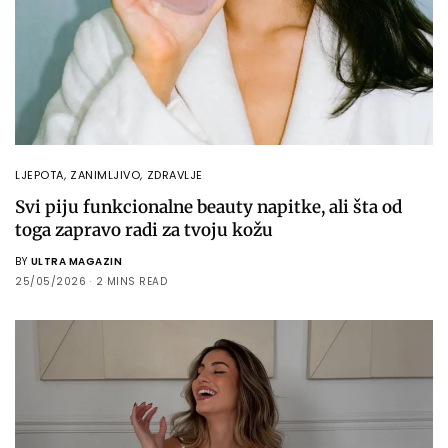
LJEPOTA
,
ZANIMLJIVO
,
ZDRAVLJE
Svi piju funkcionalne beauty napitke, ali šta od
toga zapravo radi za tvoju kožu
BY
ULTRA MAGAZIN
25/05/2026
2 MINS READ