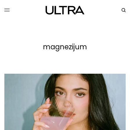
magnezijum