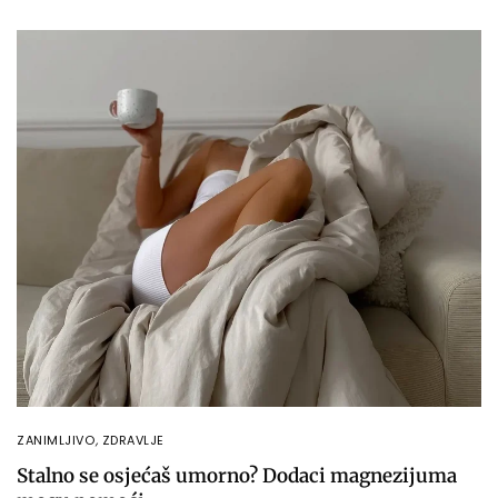
ZANIMLJIVO
,
ZDRAVLJE
Stalno se osjećaš umorno? Dodaci magnezijuma