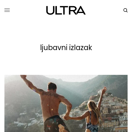
ljubavni izlazak