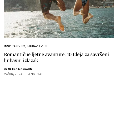
INSPIRATIVNO
,
LJUBAV I VEZE
Romantične ljetne avanture: 10 Ideja za savršeni
ljubavni izlazak
BY
ULTRA MAGAZIN
24/06/2024
3 MINS READ