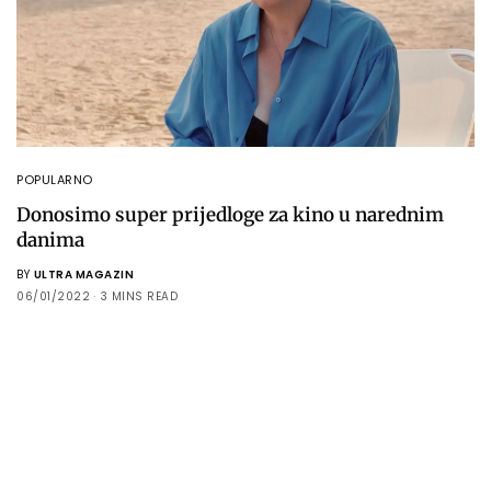
POPULARNO
Donosimo super prijedloge za kino u narednim
danima
BY
ULTRA MAGAZIN
06/01/2022
3 MINS READ