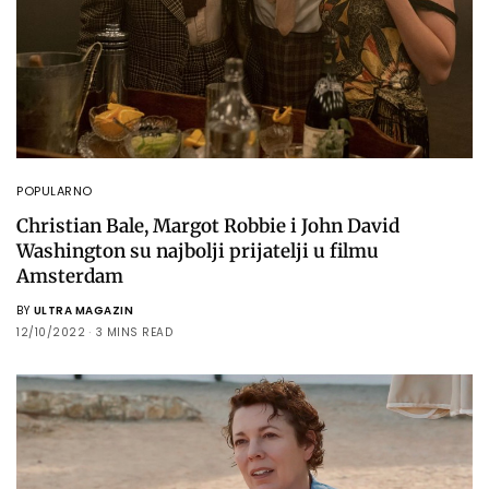
POPULARNO
Christian Bale, Margot Robbie i John David
Washington su najbolji prijatelji u filmu
Amsterdam
BY
ULTRA MAGAZIN
12/10/2022
3 MINS READ