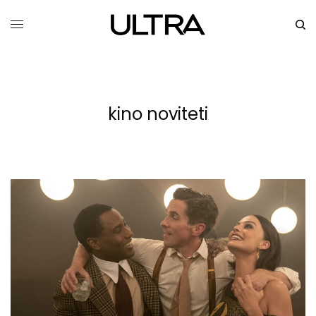
kino noviteti