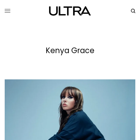
Kenya Grace