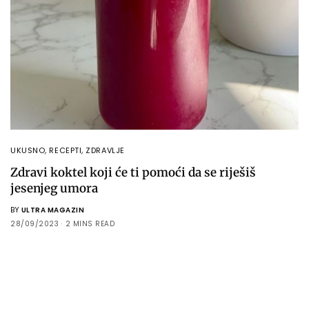
UKUSNO
,
RECEPTI
,
ZDRAVLJE
Zdravi koktel koji će ti pomoći da se riješiš
jesenjeg umora
BY
ULTRA MAGAZIN
28/09/2023
2 MINS READ