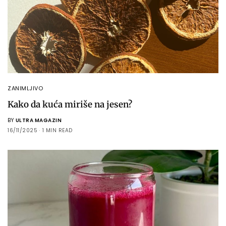
ZANIMLJIVO
Kako da kuća miriše na jesen?
BY
ULTRA MAGAZIN
16/11/2025
1 MIN READ