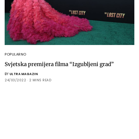
POPULARNO
Svjetska premijera filma “Izgubljeni grad”
BY
ULTRA MAGAZIN
24/03/2022
2 MINS READ