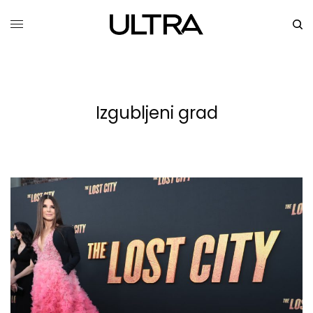
Izgubljeni grad