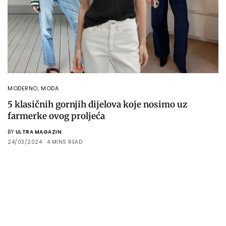
MODERNO
,
MODA
5 klasičnih gornjih dijelova koje nosimo uz
farmerke ovog proljeća
BY
ULTRA MAGAZIN
24/03/2024
4 MINS READ