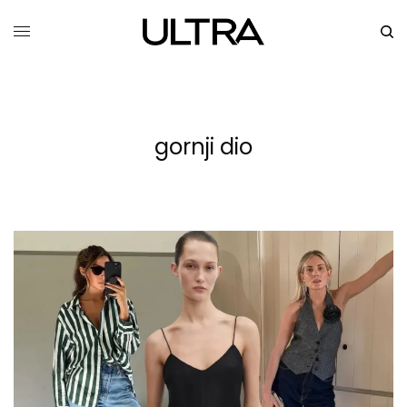
gornji dio