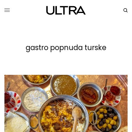
gastro popnuda turske