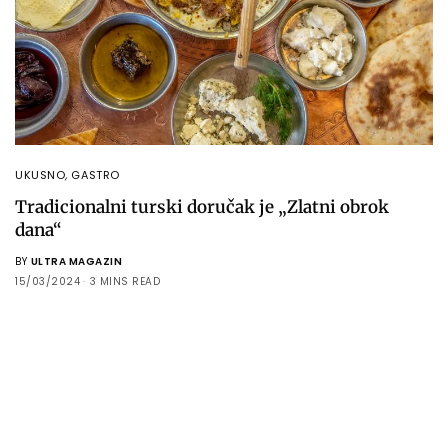
UKUSNO
,
GASTRO
Tradicionalni turski doručak je „Zlatni obrok
dana“
BY
ULTRA MAGAZIN
15/03/2024
3 MINS READ