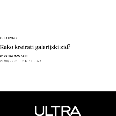
KREATIVNO
Kako kreirati galerijski zid?
BY
ULTRA MAGAZIN
25/01/2022
2 MINS READ