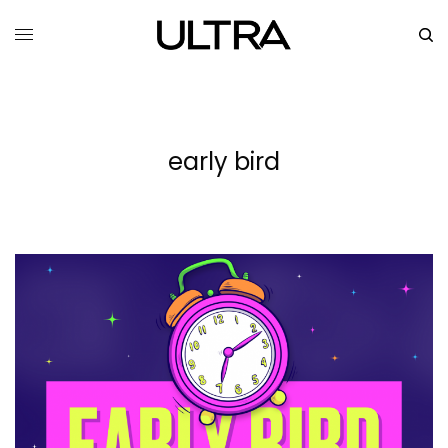
early bird