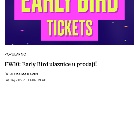
POPULARNO
FW10: Early Bird ulaznice u prodaji!
BY
ULTRA MAGAZIN
14/04/2022
1 MIN READ