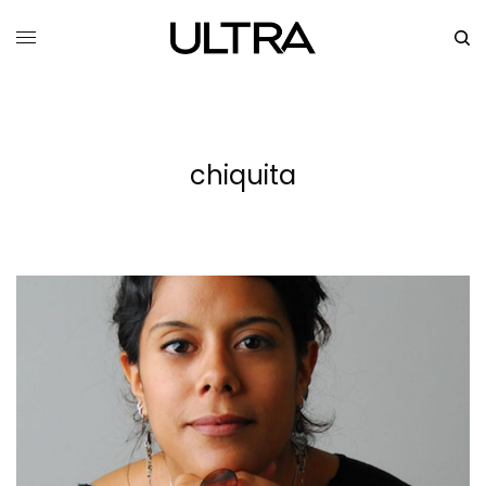
chiquita