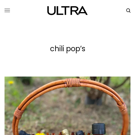
chili pop’s