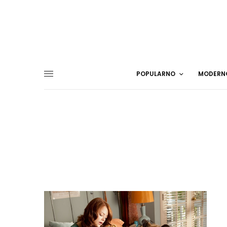
POPULARNO
MODERN