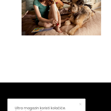
Ultra magazin koristi kolačiće.