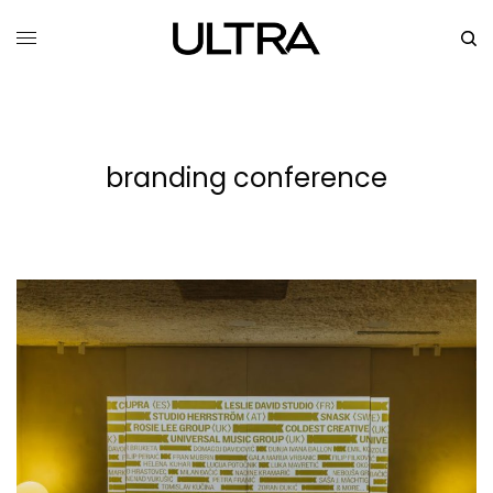
branding conference