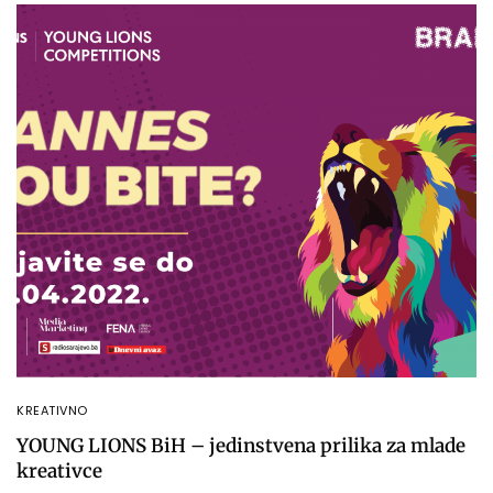
KREATIVNO
YOUNG LIONS BiH – jedinstvena prilika za mlade
kreativce