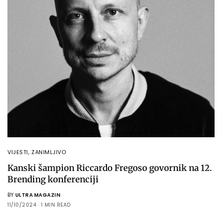
VIJESTI
,
ZANIMLJIVO
Kanski šampion Riccardo Fregoso govornik na 12.
Brending konferenciji
BY
ULTRA MAGAZIN
11/10/2024
1 MIN READ