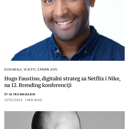
DOGAĐAJI
,
VIJESTI
,
ZANIMLJIVO
Hugo Faustino, digitalni strateg za Netflix i Nike,
na 12. Brending konferenciji
BY
ULTRA MAGAZIN
21/10/2024
1 MIN READ