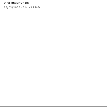
BY
ULTRA MAGAZIN
25/03/2022
2 MINS READ