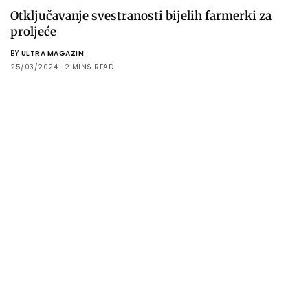
Otključavanje svestranosti bijelih farmerki za
proljeće
BY
ULTRA MAGAZIN
25/03/2024
2 MINS READ