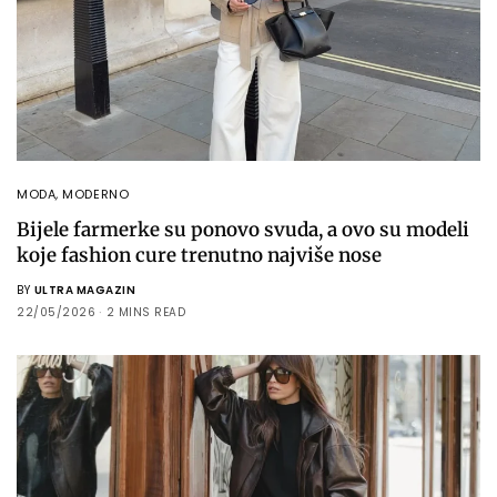
MODA
,
MODERNO
Bijele farmerke su ponovo svuda, a ovo su modeli
koje fashion cure trenutno najviše nose
BY
ULTRA MAGAZIN
22/05/2026
2 MINS READ