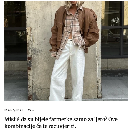
MODA
,
MODERNO
Misliš da su bijele farmerke samo za ljeto? Ove
kombinacije će te razuvjeriti.