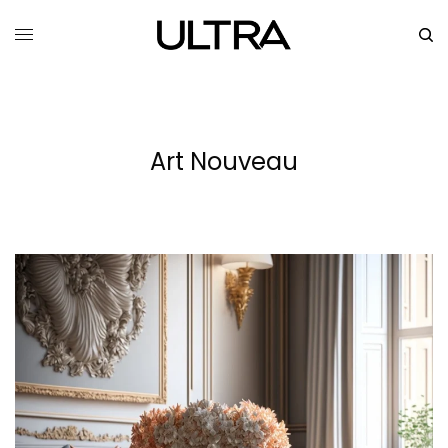
Art Nouveau