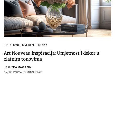
KREATIVNO
,
UREĐENJE DOMA
Art Nouveau inspiracija: Umjetnost i dekor u
zlatnim tonovima
BY
ULTRA MAGAZIN
04/09/2024
3 MINS READ