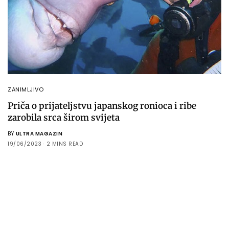
ZANIMLJIVO
Priča o prijateljstvu japanskog ronioca i ribe
zarobila srca širom svijeta
BY
ULTRA MAGAZIN
19/06/2023
2 MINS READ