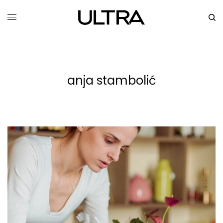
anja stambolić