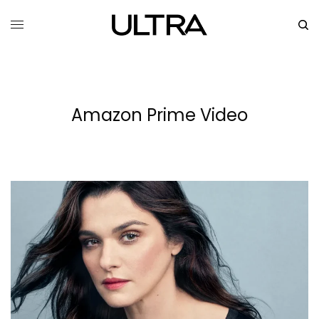
Amazon Prime Video