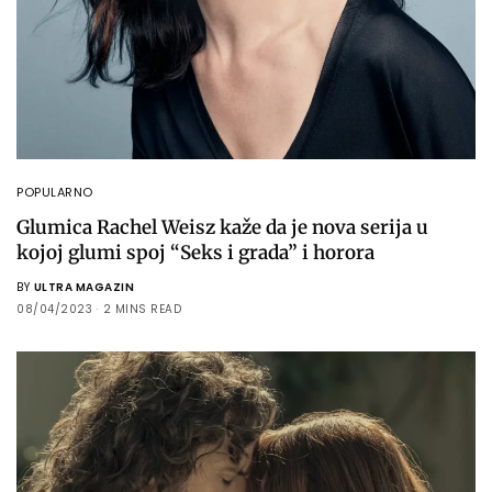
POPULARNO
Glumica Rachel Weisz kaže da je nova serija u
kojoj glumi spoj “Seks i grada” i horora
BY
ULTRA MAGAZIN
08/04/2023
2 MINS READ