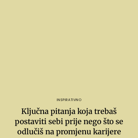
INSPIRATIVNO
Ključna pitanja koja trebaš
postaviti sebi prije nego što se
odlučiš na promjenu karijere