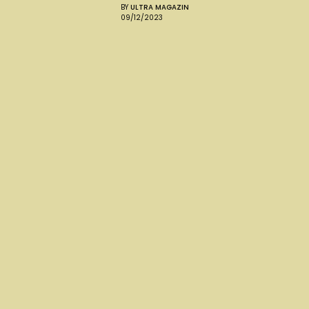
BY
ULTRA MAGAZIN
09/12/2023