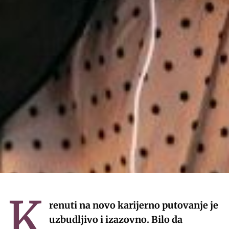
K
renuti na novo karijerno putovanje je
uzbudljivo i izazovno. Bilo da