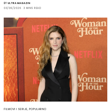
BY
ULTRA MAGAZIN
03/06/2026
3 MINS READ
FILMOVI I SERIJE
,
POPULARNO