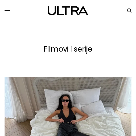
Filmovi i serije