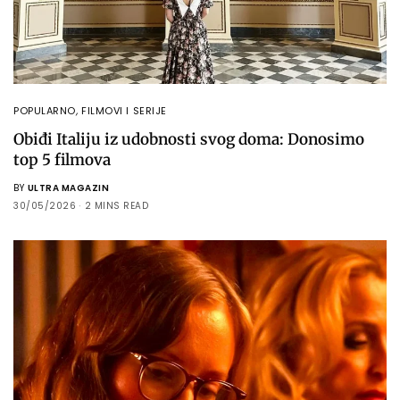
POPULARNO
,
FILMOVI I SERIJE
Obiđi Italiju iz udobnosti svog doma: Donosimo
top 5 filmova
BY
ULTRA MAGAZIN
30/05/2026
2 MINS READ