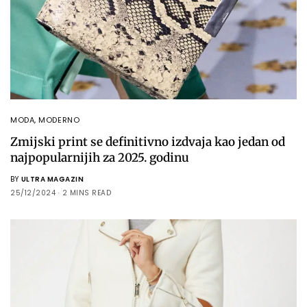
MODA
,
MODERNO
Zmijski print se definitivno izdvaja kao jedan od
najpopularnijih za 2025. godinu
BY
ULTRA MAGAZIN
25/12/2024
2 MINS READ