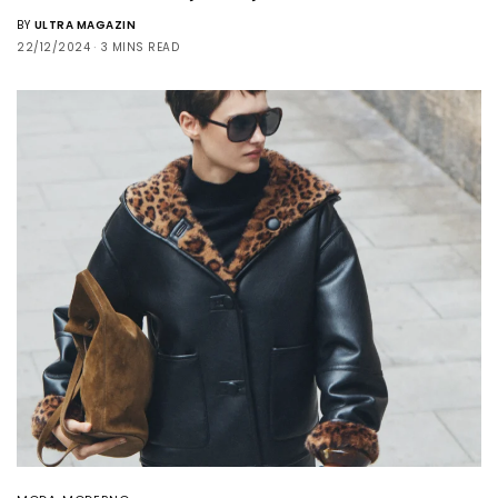
BY
ULTRA MAGAZIN
22/12/2024
3 MINS READ