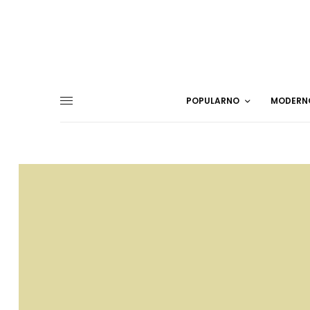
POPULARNO
MODERN