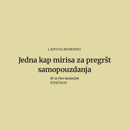
LJEPOTA
,
MODERNO
Jedna kap mirisa za pregršt
samopouzdanja
BY
ULTRA MAGAZIN
11/09/2024