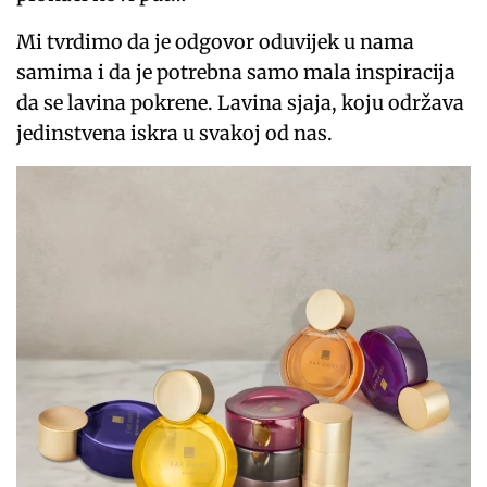
Mi tvrdimo da je odgovor oduvijek u nama
samima i da je potrebna samo mala inspiracija
da se lavina pokrene. Lavina sjaja, koju održava
jedinstvena iskra u svakoj od nas.