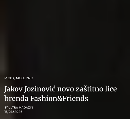
MODA
,
MODERNO
Jakov Jozinović novo zaštitno lice
brenda Fashion&Friends
BY
ULTRA MAGAZIN
15/06/2026