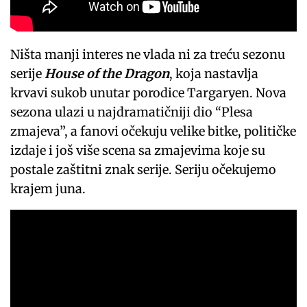
Ništa manji interes ne vlada ni za treću sezonu
serije
House of the Dragon
, koja nastavlja
krvavi sukob unutar porodice Targaryen. Nova
sezona ulazi u najdramatičniji dio “Plesa
zmajeva”, a fanovi očekuju velike bitke, političke
izdaje i još više scena sa zmajevima koje su
postale zaštitni znak serije. Seriju očekujemo
krajem juna.