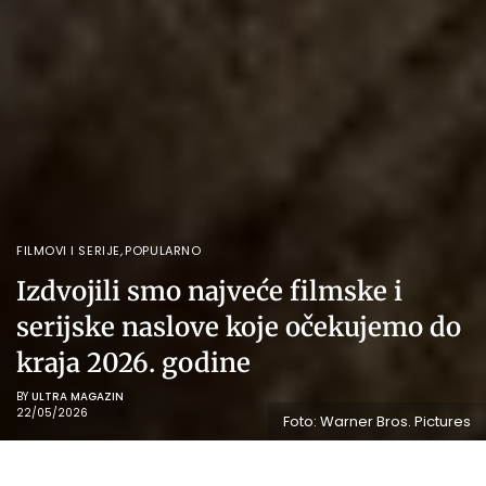
FILMOVI I SERIJE
,
POPULARNO
Izdvojili smo najveće filmske i
serijske naslove koje očekujemo do
kraja 2026. godine
BY
ULTRA MAGAZIN
22/05/2026
Foto: Warner Bros. Pictures