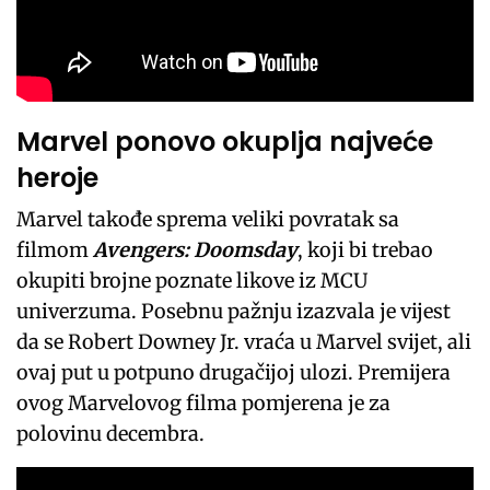
Marvel ponovo okuplja najveće
heroje
Marvel takođe sprema veliki povratak sa
filmom
Avengers: Doomsday
, koji bi trebao
okupiti brojne poznate likove iz MCU
univerzuma. Posebnu pažnju izazvala je vijest
da se Robert Downey Jr. vraća u Marvel svijet, ali
ovaj put u potpuno drugačijoj ulozi. Premijera
ovog Marvelovog filma pomjerena je za
polovinu decembra.