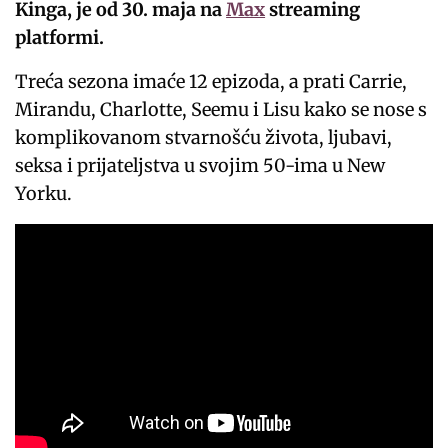
Kinga, je od 30. maja na
Max
streaming
platformi.
Treća sezona imaće 12 epizoda, a prati Carrie,
Mirandu, Charlotte, Seemu i Lisu kako se nose s
komplikovanom stvarnošću života, ljubavi,
seksa i prijateljstva u svojim 50-ima u New
Yorku.