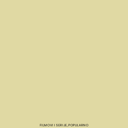
FILMOVI I SERIJE
,
POPULARNO