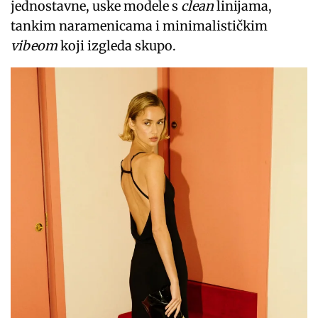
jednostavne, uske modele s
clean
linijama,
tankim naramenicama i minimalističkim
vibeom
koji izgleda skupo.