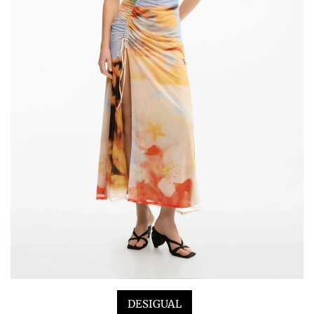
DESIGUAL