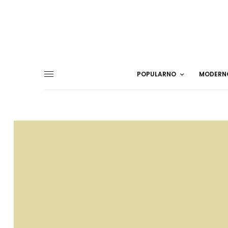
POPULARNO
MODERN