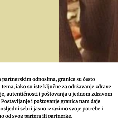
partnerskim odnosima, granice su često
tema, iako su iste ključne za održavanje zdrave
e, autentičnosti i poštovanja u jednom zdravom
Postavljanje i poštovanje granica nam daje
osljedni sebi i jasno izrazimo svoje potrebe i
 od svog partera ili partnerke.