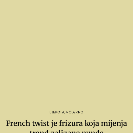
LJEPOTA
,
MODERNO
French twist je frizura koja mijenja