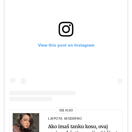
View this post on Instagram
SEE ALSO
LJEPOTA
,
MODERNO
Ako imaš tanku kosu, ovaj