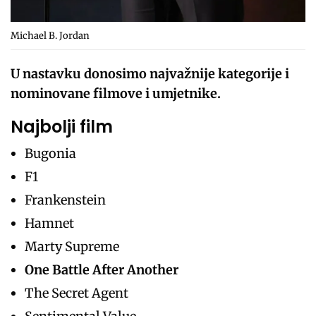
Michael B. Jordan
U nastavku donosimo najvažnije kategorije i
nominovane filmove i umjetnike.
Najbolji film
Bugonia
F1
Frankenstein
Hamnet
Marty Supreme
One Battle After Another
The Secret Agent