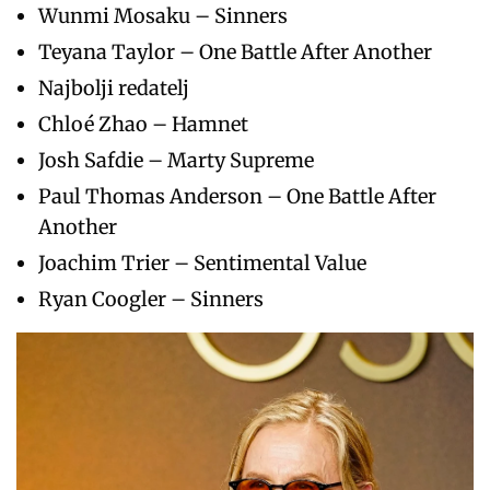
Wunmi Mosaku – Sinners
Teyana Taylor – One Battle After Another
Najbolji redatelj
Chloé Zhao – Hamnet
Josh Safdie – Marty Supreme
Paul Thomas Anderson – One Battle After
Another
Joachim Trier – Sentimental Value
Ryan Coogler – Sinners