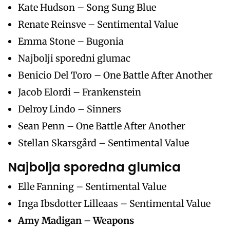
Kate Hudson – Song Sung Blue
Renate Reinsve – Sentimental Value
Emma Stone – Bugonia
Najbolji sporedni glumac
Benicio Del Toro – One Battle After Another
Jacob Elordi – Frankenstein
Delroy Lindo – Sinners
Sean Penn – One Battle After Another
Stellan Skarsgård – Sentimental Value
Najbolja sporedna glumica
Elle Fanning – Sentimental Value
Inga Ibsdotter Lilleaas – Sentimental Value
Amy Madigan – Weapons