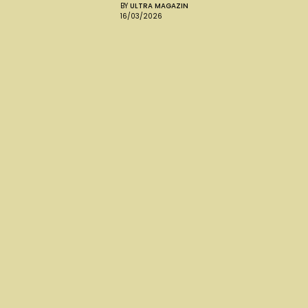
BY
ULTRA MAGAZIN
16/03/2026