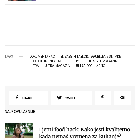
TAGS
DOKUMENTARAC
ELIZABETH TAYLOR: IZGUBLJENE SNIMKE
HBO DOKUMENTARAC
LIFESTYLE
LIFESTYLE MAGAZIN
ULTRA
ULTRA MAGAZIN
ULTRA POPULARNO
SHARE
TWEET
NAJPOPULARNIJE
Ljetni food hack: Kako jesti kvalitetno
kada nemaš vremena za kuhanje?