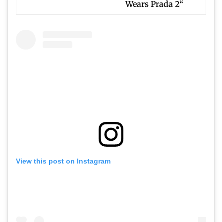
Wears Prada 2“
View this post on Instagram