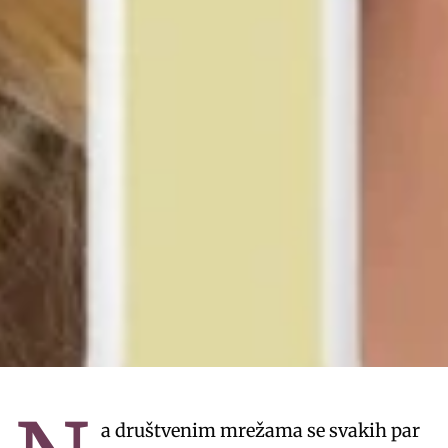
a društvenim mrežama se svakih par