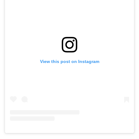
View this post on Instagram