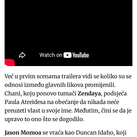
Već u prvim scenama trailera vidi se koliko su se
odnosi između glavnih likova promijenili.
Chani, koju ponovo tumači
Zendaya
, podsjeća
Paula Atreidesa na obećanje da nikada neće
preuzeti vlast u svoje ime. Međutim, čini se da je
upravo to ono što se dogodilo.
Jason Momoa
se vraća kao Duncan Idaho, koji