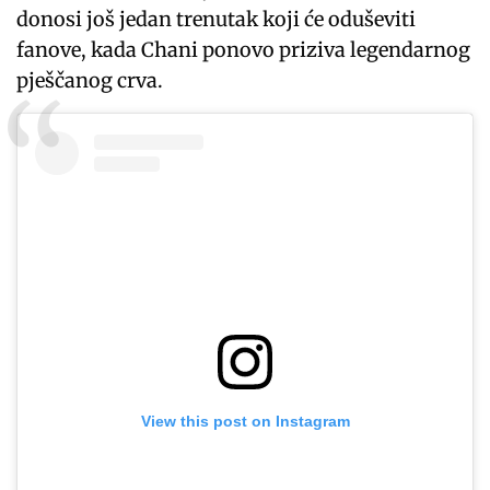
donosi još jedan trenutak koji će oduševiti
fanove, kada Chani ponovo priziva legendarnog
pješčanog crva.
View this post on Instagram