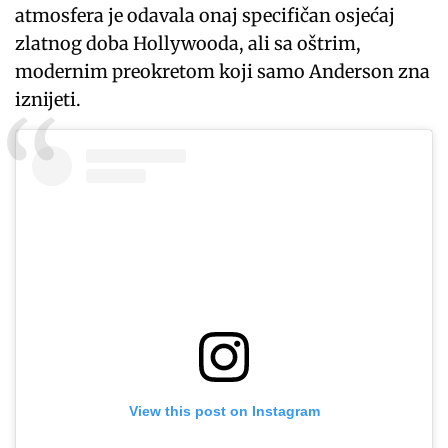
atmosfera je odavala onaj specifičan osjećaj
zlatnog doba Hollywooda, ali sa oštrim,
modernim preokretom koji samo Anderson zna
iznijeti.
View this post on Instagram