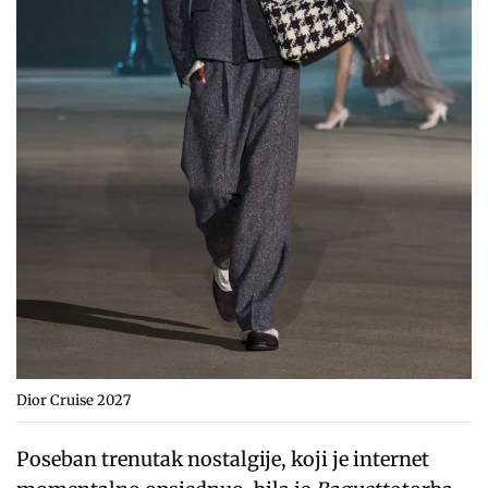
Dior Cruise 2027
Poseban trenutak nostalgije, koji je internet