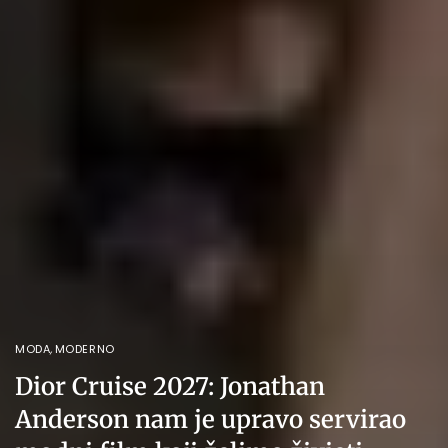
MODA
,
MODERNO
Dior Cruise 2027: Jonathan
Anderson nam je upravo servirao