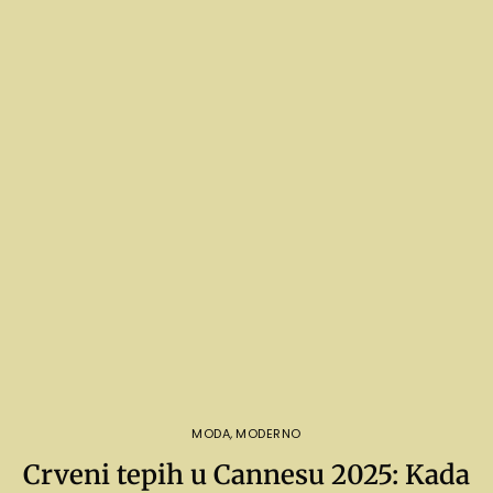
MODA
,
MODERNO
Crveni tepih u Cannesu 2025: Kada