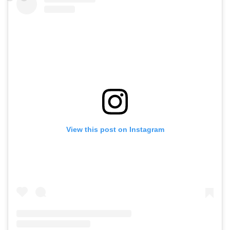
View this post on Instagram