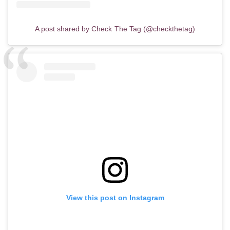
A post shared by Check The Tag (@checkthetag)
View this post on Instagram