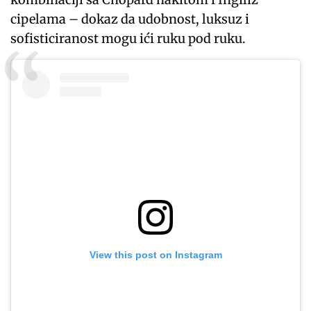
cipelama – dokaz da udobnost, luksuz i
sofisticiranost mogu ići ruku pod ruku.
View this post on Instagram