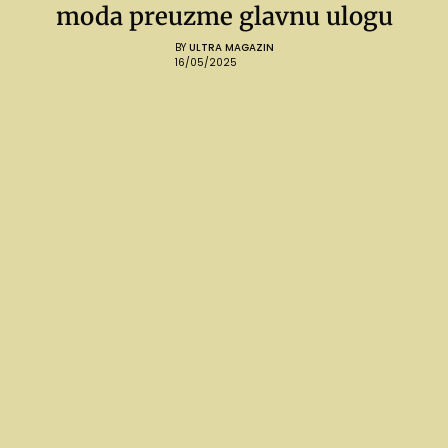
moda preuzme glavnu ulogu
BY
ULTRA MAGAZIN
16/05/2025