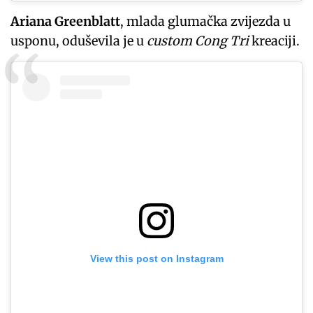
Ariana Greenblatt
, mlada glumačka zvijezda u
usponu, oduševila je u
custom Cong Tri
kreaciji.
View this post on Instagram