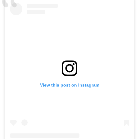
View this post on Instagram