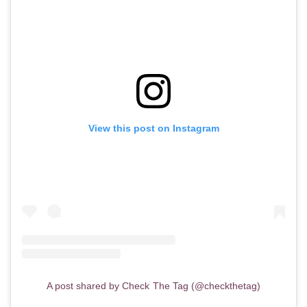
View this post on Instagram
A post shared by Check The Tag (@checkthetag)