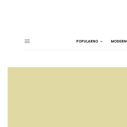
POPULARNO
MODERN