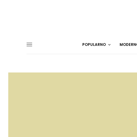
POPULARNO
MODERN