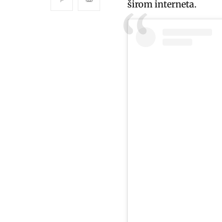
širom interneta.