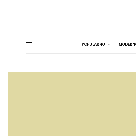
POPULARNO
MODERN