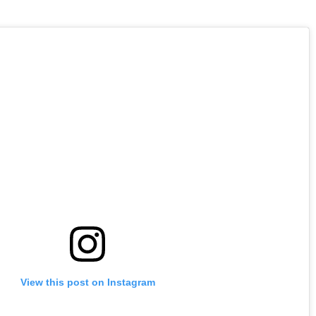
View this post on Instagram