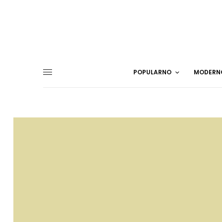
POPULARNO
MODERN