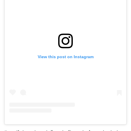
View this post on Instagram