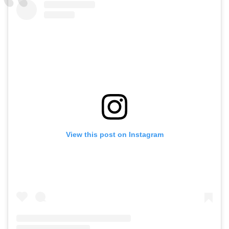
View this post on Instagram