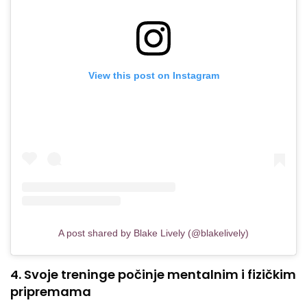
View this post on Instagram
A post shared by Blake Lively (@blakelively)
4. Svoje treninge počinje mentalnim i fizičkim
pripremama