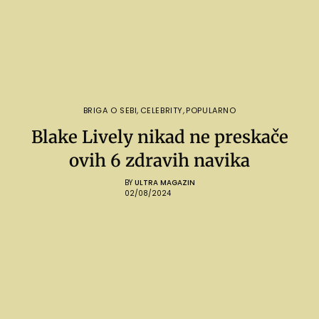
BRIGA O SEBI
,
CELEBRITY
,
POPULARNO
Blake Lively nikad ne preskače
ovih 6 zdravih navika
BY
ULTRA MAGAZIN
02/08/2024