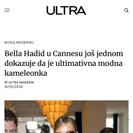
MODA
,
MODERNO
Bella Hadid u Cannesu još jednom
dokazuje da je ultimativna modna
kameleonka
BY
ULTRA MAGAZIN
19/05/2026