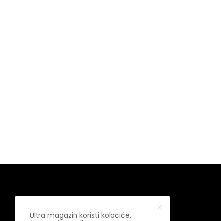
Ultra magazin koristi kolačiće.