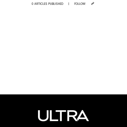
0 ARTICLES PUBLISHED
|
FOLLOW: