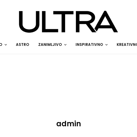
O
ASTRO
ZANIMLJIVO
INSPIRATIVNO
KREATIVN
admin