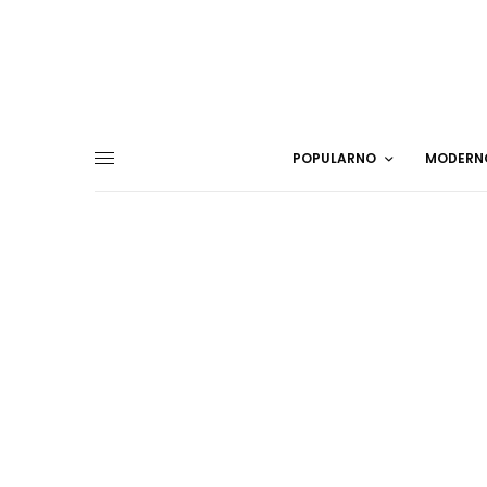
POPULARNO
MODERN